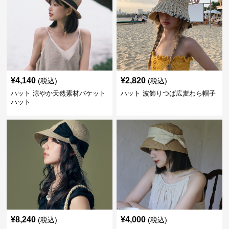
¥
4,140
¥
2,820
(税込)
(税込)
ハット 涼やか天然素材バケット
ハット 波飾りつば広麦わら帽子
ハット
¥
8,240
¥
4,000
(税込)
(税込)