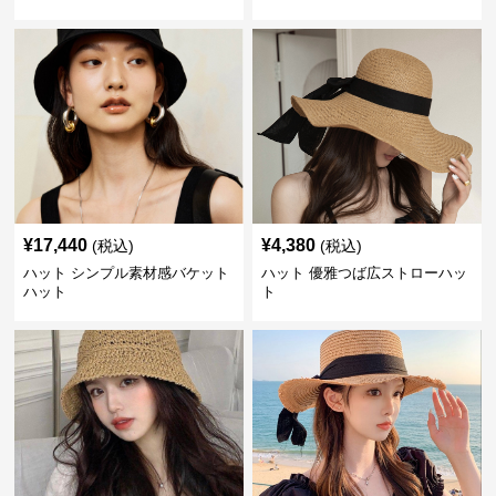
¥
17,440
¥
4,380
(税込)
(税込)
ハット シンプル素材感バケット
ハット 優雅つば広ストローハッ
ハット
ト