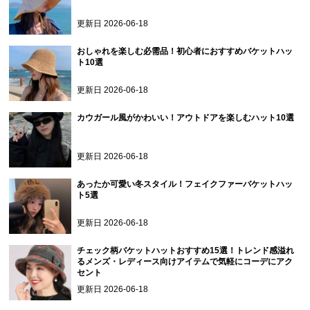
更新日
2026-06-18
おしゃれを楽しむ必需品！初心者におすすめバケットハッ
ト10選
更新日
2026-06-18
カウガール風がかわいい！アウトドアを楽しむハット10選
更新日
2026-06-18
あったか可愛い冬スタイル！フェイクファーバケットハッ
ト5選
更新日
2026-06-18
チェック柄バケットハットおすすめ15選！トレンド感溢れ
るメンズ・レディース向けアイテムで気軽にコーデにアク
セント
更新日
2026-06-18