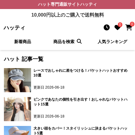
ハット
専門通販サイト
ハッティ
10,000
円以上のご購入で送料無料
0
0
ハッティ
新着商品
商品を検索
人気ランキング
ハット
記事一覧
レースでおしゃれに差をつける！バケットハットおすすめ
10選
更新日
2026-06-18
ピンクであなたの個性を引き出す！おしゃれなバケットハ
ット15選
更新日
2026-06-18
大きい頭をカバー！スタイリッシュに決まるバケットハッ
ト5選