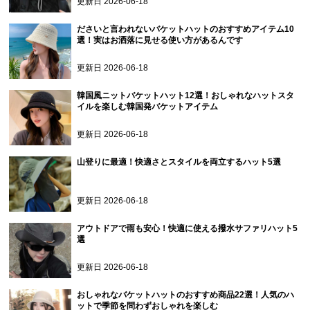
更新日
2026-06-18
ださいと言われないバケットハットのおすすめアイテム10
選！実はお洒落に見せる使い方があるんです
更新日
2026-06-18
韓国風ニットバケットハット12選！おしゃれなハットスタ
イルを楽しむ韓国発バケットアイテム
更新日
2026-06-18
山登りに最適！快適さとスタイルを両立するハット5選
更新日
2026-06-18
アウトドアで雨も安心！快適に使える撥水サファリハット5
選
更新日
2026-06-18
おしゃれなバケットハットのおすすめ商品22選！人気のハ
ットで季節を問わずおしゃれを楽しむ