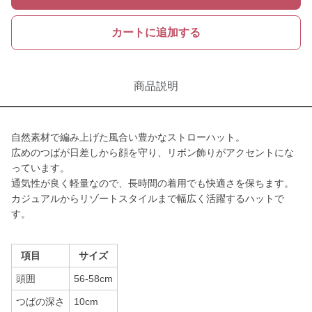
カートに追加する
商品説明
自然素材で編み上げた風合い豊かなストローハット。
広めのつばが日差しから顔を守り、リボン飾りがアクセントにな
っています。
通気性が良く軽量なので、長時間の着用でも快適さを保ちます。
カジュアルからリゾートスタイルまで幅広く活躍するハットで
す。
項目
サイズ
頭囲
56-58cm
つばの深さ
10cm