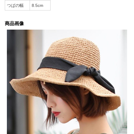
つばの幅
8.5cm
商品画像