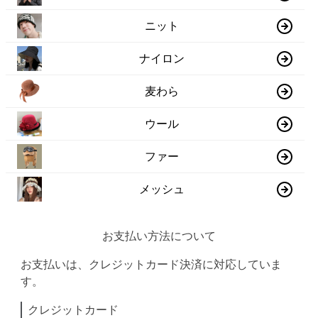
ニット
ナイロン
麦わら
ウール
ファー
メッシュ
お支払い方法について
お支払いは、クレジットカード決済に対応していま
す。
クレジットカード