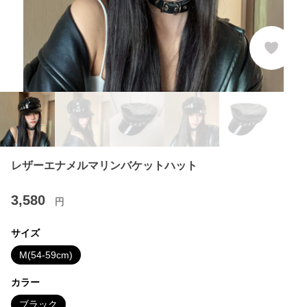
レザーエナメルマリンバケットハット
3,580
円
サイズ
M(54-59cm)
カラー
ブラック