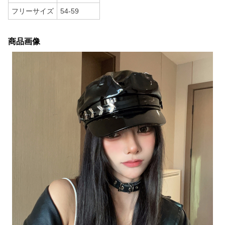
フリーサイズ
54-59
商品画像