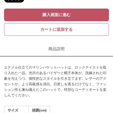
購入画面に進む
カートに追加する
商品説明
エナメル仕立てのマリンバケットハットは、ロックテイストを取
り入れた一品。光沢のあるバイザーと帽子本体が、洗練された印
象を与えつつ、個性的なスタイルを引き立てます。レザーのアク
セントが、より高級感を演出。日差しを遮るだけでなく、ファッ
ション性も兼ね備えたこのハットで、特別なコーディネートを楽
しんでください。
サイズ
頭囲(cm)