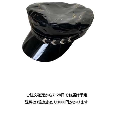
ご注文確定から7~28日でお届け予定
送料は1注文あたり
1000
円かかります