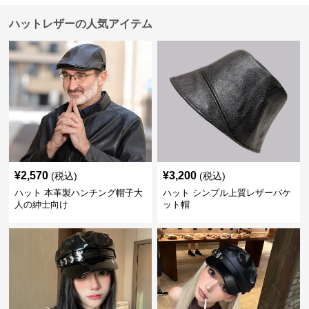
ハットレザーの人気アイテム
¥
2,570
¥
3,200
(税込)
(税込)
ハット 本革製ハンチング帽子大
ハット シンプル上質レザーバケ
人の紳士向け
ット帽