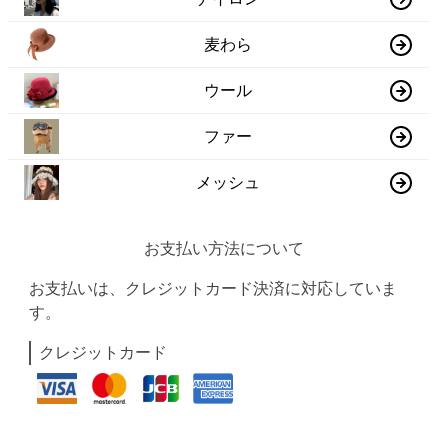
麦わら
ウール
ファー
メッシュ
お支払い方法について
お支払いは、クレジットカード決済に対応していま
す。
クレジットカード