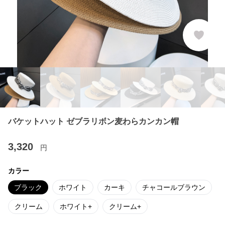
バケットハット ゼブラリボン麦わらカンカン帽
3,320
円
カラー
ブラック
ホワイト
カーキ
チャコールブラウン
クリーム
ホワイト+
クリーム+