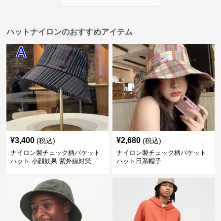
ハットナイロンのおすすめアイテム
¥
3,400
¥
2,680
(税込)
(税込)
ナイロン製チェック柄バケット
ナイロン製チェック柄バケット
ハット 小顔効果 紫外線対策
ハット日系帽子