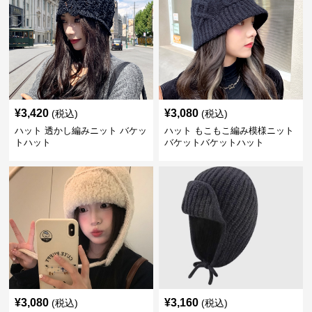
¥
3,420
¥
3,080
(税込)
(税込)
ハット 透かし編みニット バケッ
ハット もこもこ編み模様ニット
トハット
バケットバケットハット
¥
3,080
¥
3,160
(税込)
(税込)