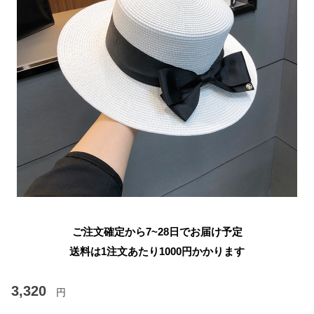
ご注文確定から7~28日でお届け予定
送料は1注文あたり
1000
円かかります
3,320
円