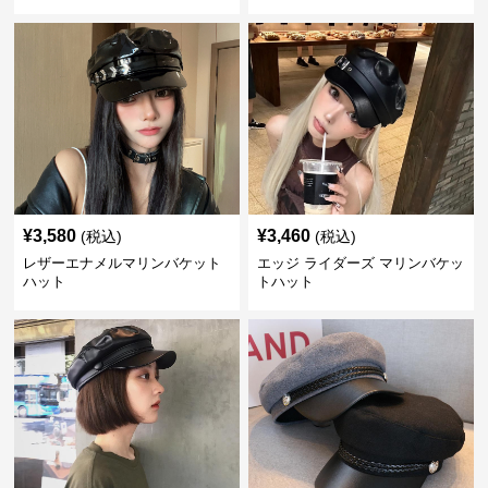
¥
3,580
¥
3,460
(税込)
(税込)
レザーエナメルマリンバケット
エッジ ライダーズ マリンバケッ
ハット
トハット