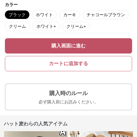
カラー
ブラック
ホワイト
カーキ
チャコールブラウン
クリーム
ホワイト+
クリーム+
購入画面に進む
カートに追加する
購入時のルール
必ず購入前にお読みください。
ハット麦わらの人気アイテム