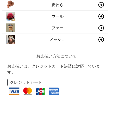
麦わら
ウール
ファー
メッシュ
お支払い方法について
お支払いは、クレジットカード決済に対応していま
す。
クレジットカード