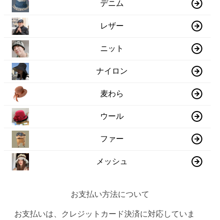
デニム
レザー
ニット
ナイロン
麦わら
ウール
ファー
メッシュ
お支払い方法について
お支払いは、クレジットカード決済に対応していま