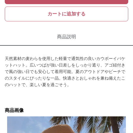
カートに追加する
商品説明
天然素材の麦わらを使用した軽量で通気性の良いカウボーイバケ
ットハット。広いつばが強い日差しをしっかり遮り、アゴ紐付き
で風の強い日でも安心して着用可能。夏のアウトドアやビーチで
のスタイルにぴったりな一品。快適さとおしゃれを兼ね備えたこ
のハットで、楽しい夏を過ごそう。
商品画像