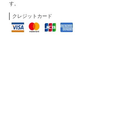
す。
クレジットカード