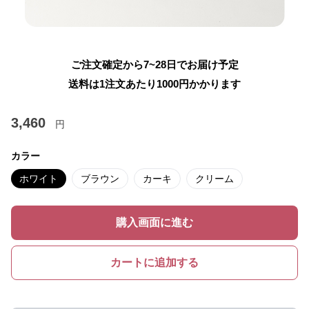
ご注文確定から7~28日でお届け予定
送料は1注文あたり
1000
円かかります
3,460
円
カラー
ホワイト
ブラウン
カーキ
クリーム
購入画面に進む
カートに追加する