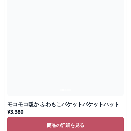
モコモコ暖か ふわもこバケットバケットハット
¥
3,380
商品の詳細を見る