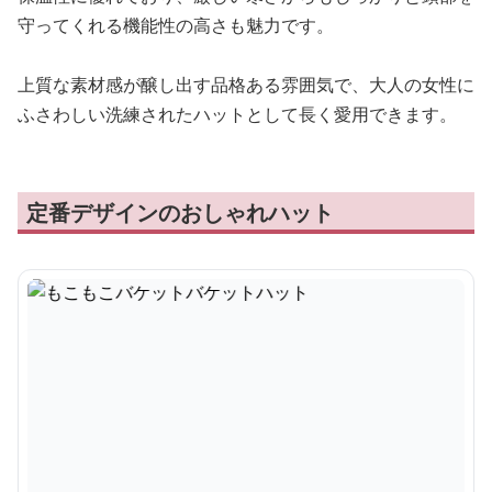
守ってくれる機能性の高さも魅力です。
上質な素材感が醸し出す品格ある雰囲気で、大人の女性に
ふさわしい洗練されたハットとして長く愛用できます。
定番デザインのおしゃれハット