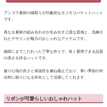
アンゴラ素材の縁取りが印象的なモコモコバケットハット
です。
異なる素材の組み合わせが生み出す上質な質感と、洗練さ
れたデザインが魅力のおしゃれなアイテムです。
細部にまでこだわった丁寧な作りで、長く愛用できる品質
の高さを誇るハットです。
被り心地の良さと保温性を兼ね備えており、寒い季節の外
出時に頼りになる存在として活躍してくれます。
リボンが可愛らしいおしゃれハット