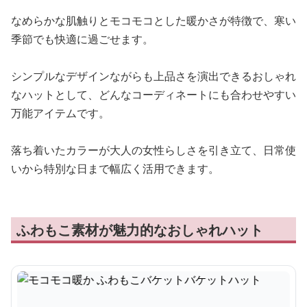
なめらかな肌触りとモコモコとした暖かさが特徴で、寒い
季節でも快適に過ごせます。
シンプルなデザインながらも上品さを演出できるおしゃれ
なハットとして、どんなコーディネートにも合わせやすい
万能アイテムです。
落ち着いたカラーが大人の女性らしさを引き立て、日常使
いから特別な日まで幅広く活用できます。
ふわもこ素材が魅力的なおしゃれハット