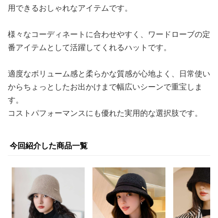
用できるおしゃれなアイテムです。
様々なコーディネートに合わせやすく、ワードローブの定
番アイテムとして活躍してくれるハットです。
適度なボリューム感と柔らかな質感が心地よく、日常使い
からちょっとしたお出かけまで幅広いシーンで重宝しま
す。
コストパフォーマンスにも優れた実用的な選択肢です。
今回紹介した商品一覧