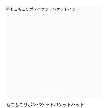
もこもこリボンバケットバケットハット