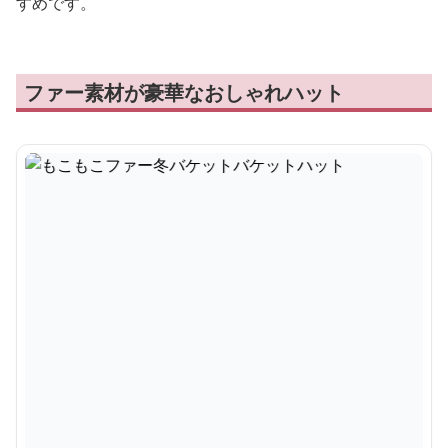
すめです。
ファー素材が豪華なおしゃれハット