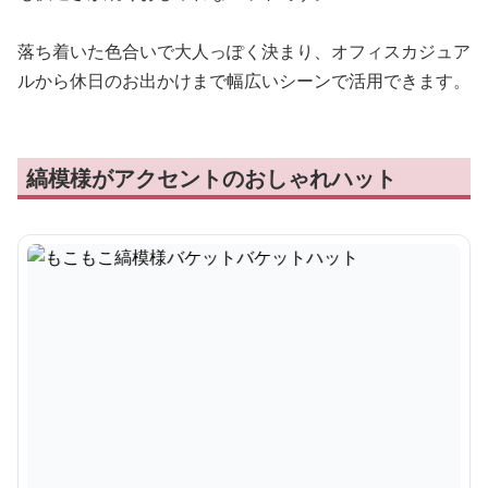
落ち着いた色合いで大人っぽく決まり、オフィスカジュア
ルから休日のお出かけまで幅広いシーンで活用できます。
縞模様がアクセントのおしゃれハット