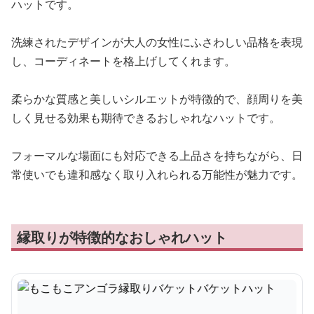
ハットです。
洗練されたデザインが大人の女性にふさわしい品格を表現
し、コーディネートを格上げしてくれます。
柔らかな質感と美しいシルエットが特徴的で、顔周りを美
しく見せる効果も期待できるおしゃれなハットです。
フォーマルな場面にも対応できる上品さを持ちながら、日
常使いでも違和感なく取り入れられる万能性が魅力です。
縁取りが特徴的なおしゃれハット