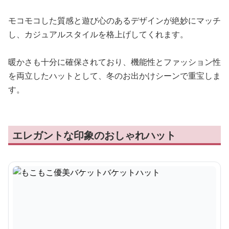
モコモコした質感と遊び心のあるデザインが絶妙にマッチ
し、カジュアルスタイルを格上げしてくれます。
暖かさも十分に確保されており、機能性とファッション性
を両立したハットとして、冬のお出かけシーンで重宝しま
す。
エレガントな印象のおしゃれハット