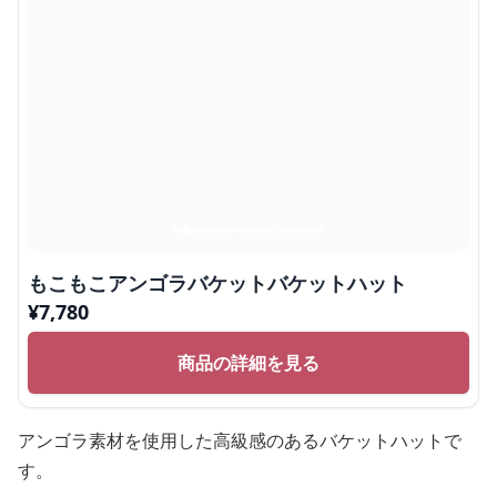
もこもこアンゴラバケットバケットハット
¥
7,780
商品の詳細を見る
アンゴラ素材を使用した高級感のあるバケットハットで
す。