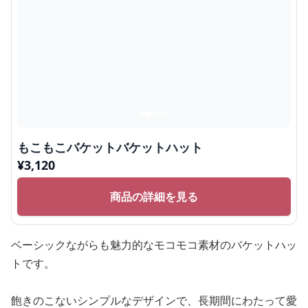
もこもこバケットバケットハット
¥
3,120
商品の詳細を見る
ベーシックながらも魅力的なモコモコ素材のバケットハッ
トです。
飽きのこないシンプルなデザインで、長期間にわたって愛