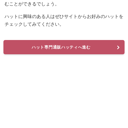
むことができるでしょう。
ハットに興味のある人はぜひサイトからお好みのハットを
チェックしてみてください。
ハット専門通販ハッティへ進む