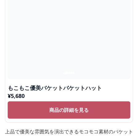
もこもこ優美バケットバケットハット
¥
5,680
商品の詳細を見る
上品で優美な雰囲気を演出できるモコモコ素材のバケット