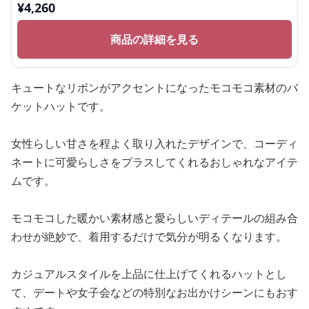
¥
4,260
商品の詳細を見る
キュートなリボンがアクセントになったモコモコ素材のバ
ケットハットです。
女性らしい甘さを程よく取り入れたデザインで、コーディ
ネートに可愛らしさをプラスしてくれるおしゃれなアイテ
ムです。
モコモコした暖かい素材感と愛らしいディテールの組み合
わせが絶妙で、着用するだけで気分が明るくなります。
カジュアルスタイルを上品に仕上げてくれるハットとし
て、デートや女子会などの特別なお出かけシーンにもおす