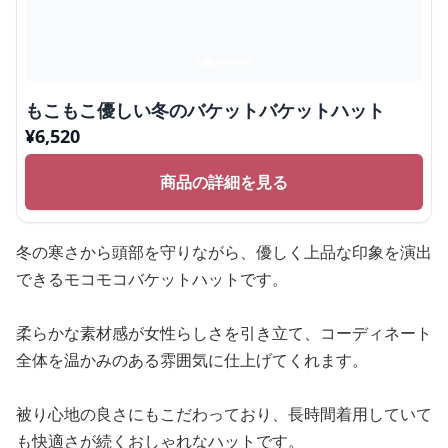
もこもこ優しい冬のバケットバケットハット
¥
6,520
商品の詳細を見る
冬の寒さから頭部を守りながら、優しく上品な印象を演出
できるモコモコバケットハットです。
柔らかな素材感が女性らしさを引き立て、コーディネート
全体を温かみのある雰囲気に仕上げてくれます。
被り心地の良さにもこだわっており、長時間着用していて
も快適さが続くおしゃれなハットです。