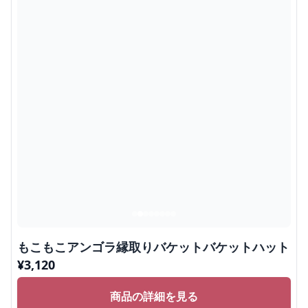
もこもこアンゴラ縁取りバケットバケットハット
¥
3,120
商品の詳細を見る