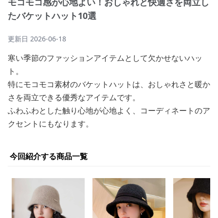
モコモコ感が心地よい！おしゃれと快適さを両立し
たバケットハット10選
更新日
2026-06-18
寒い季節のファッションアイテムとして欠かせないハッ
ト。
特にモコモコ素材のバケットハットは、おしゃれさと暖か
さを両立できる優秀なアイテムです。
ふわふわとした触り心地が心地よく、コーディネートのア
クセントにもなります。
今回紹介する商品一覧