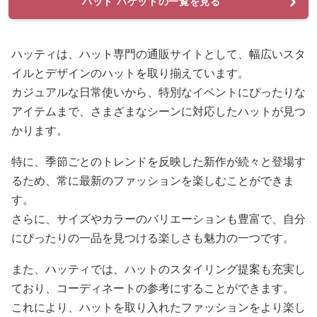
ハット バケットの一覧を見る
ハッティは、ハット専門の通販サイトとして、幅広いスタ
イルとデザインのハットを取り揃えています。
カジュアルな日常使いから、特別なイベントにぴったりな
アイテムまで、さまざまなシーンに対応したハットが見つ
かります。
特に、季節ごとのトレンドを反映した新作が続々と登場す
るため、常に最新のファッションを楽しむことができま
す。
さらに、サイズやカラーのバリエーションも豊富で、自分
にぴったりの一品を見つける楽しさも魅力の一つです。
また、ハッティでは、ハットのスタイリング提案も充実し
ており、コーディネートの参考にすることができます。
これにより、ハットを取り入れたファッションをより楽し