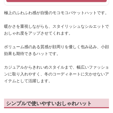
極上のふわふわ感が自慢のモコモコバケットハットです。
暖かさを重視しながらも、スタイリッシュなシルエットで
おしゃれ度をアップさせてくれます。
ボリューム感のある質感が顔周りを優しく包み込み、小顔
効果も期待できるハットです。
カジュアルからきれいめスタイルまで、幅広いファッショ
ンに取り入れやすく、冬のコーディネートに欠かせないア
イテムとして活躍します。
シンプルで使いやすいおしゃれハット