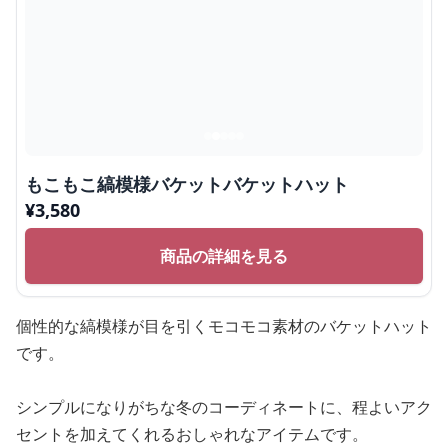
もこもこ縞模様バケットバケットハット
¥
3,580
商品の詳細を見る
個性的な縞模様が目を引くモコモコ素材のバケットハット
です。
シンプルになりがちな冬のコーディネートに、程よいアク
セントを加えてくれるおしゃれなアイテムです。