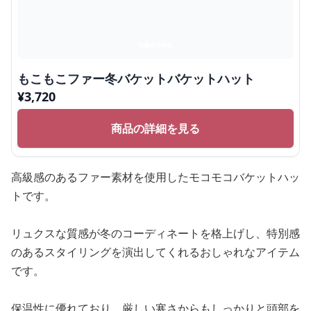
もこもこファー冬バケットバケットハット
¥
3,720
商品の詳細を見る
高級感のあるファー素材を使用したモコモコバケットハッ
トです。
リュクスな質感が冬のコーディネートを格上げし、特別感
のあるスタイリングを演出してくれるおしゃれなアイテム
です。
保温性に優れており、厳しい寒さからもしっかりと頭部を