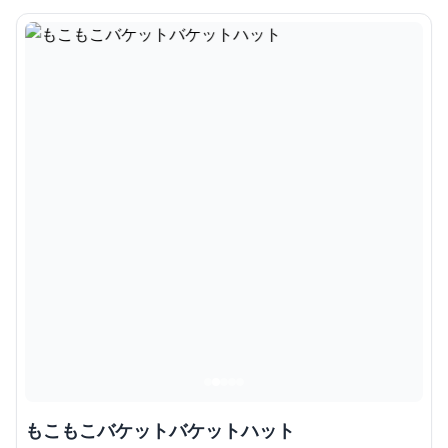
もこもこバケットバケットハット