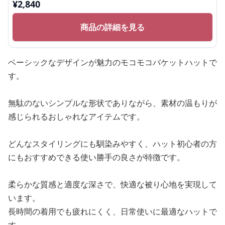
¥
2,840
商品の詳細を見る
ベーシックなデザインが魅力のモコモコバケットハットで
す。
無駄のないシンプルな形状でありながら、素材の温もりが
感じられるおしゃれなアイテムです。
どんなスタイリングにも馴染みやすく、ハット初心者の方
にもおすすめできる使い勝手の良さが特徴です。
柔らかな質感と適度な深さで、快適な被り心地を実現して
います。
長時間の着用でも疲れにくく、日常使いに最適なハットで