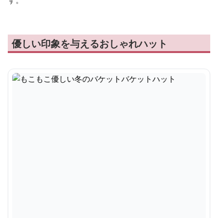
す。
優しい印象を与えるおしゃれハット