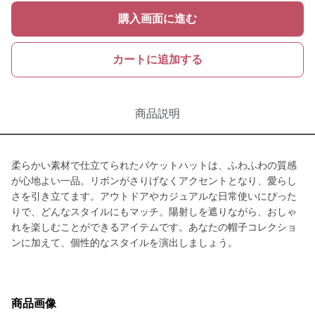
購入画面に進む
カートに追加する
商品説明
柔らかい素材で仕立てられたバケットハットは、ふわふわの質感
が心地よい一品。リボンがさりげなくアクセントとなり、愛らし
さを引き立てます。アウトドアやカジュアルな日常使いにぴった
りで、どんなスタイルにもマッチ。陽射しを遮りながら、おしゃ
れを楽しむことができるアイテムです。あなたの帽子コレクショ
ンに加えて、個性的なスタイルを演出しましょう。
商品画像