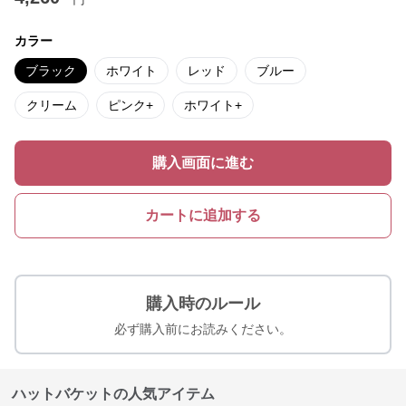
カラー
ブラック
ホワイト
レッド
ブルー
クリーム
ピンク+
ホワイト+
購入画面に進む
カートに追加する
購入時のルール
必ず購入前にお読みください。
ハットバケットの人気アイテム