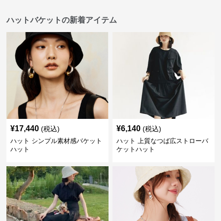
ハットバケットの新着アイテム
¥
17,440
¥
6,140
(税込)
(税込)
ハット シンプル素材感バケット
ハット 上質なつば広ストローバ
ハット
ケットハット