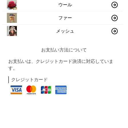
ウール
ファー
メッシュ
お支払い方法について
お支払いは、クレジットカード決済に対応していま
す。
クレジットカード