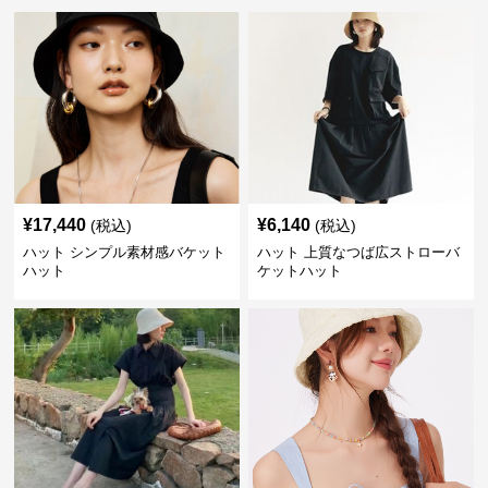
¥
17,440
¥
6,140
(税込)
(税込)
ハット シンプル素材感バケット
ハット 上質なつば広ストローバ
ハット
ケットハット