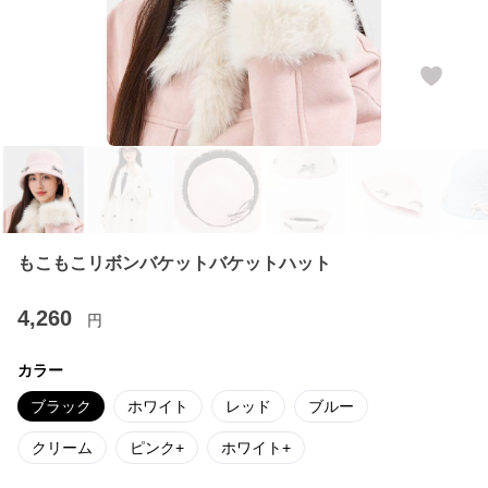
もこもこリボンバケットバケットハット
4,260
円
カラー
ブラック
ホワイト
レッド
ブルー
クリーム
ピンク+
ホワイト+