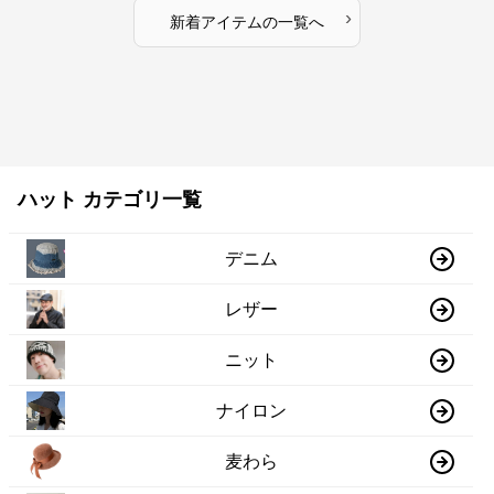
›
新着アイテムの一覧へ
ハット カテゴリ一覧
デニム
レザー
ニット
ナイロン
麦わら