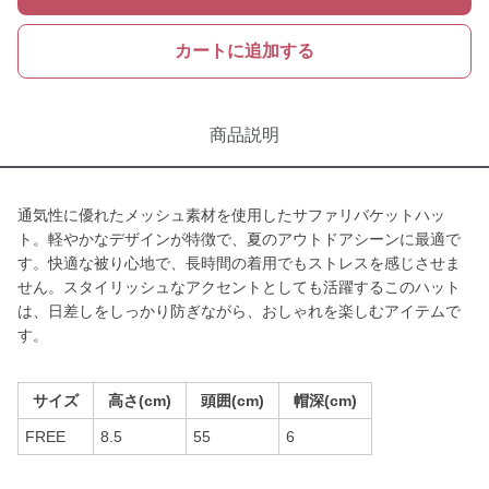
カートに追加する
商品説明
通気性に優れたメッシュ素材を使用したサファリバケットハッ
ト。軽やかなデザインが特徴で、夏のアウトドアシーンに最適で
す。快適な被り心地で、長時間の着用でもストレスを感じさせま
せん。スタイリッシュなアクセントとしても活躍するこのハット
は、日差しをしっかり防ぎながら、おしゃれを楽しむアイテムで
す。
サイズ
高さ(cm)
頭囲(cm)
帽深(cm)
FREE
8.5
55
6