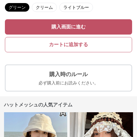
グリーン
クリーム
ライトブルー
購入画面に進む
カートに追加する
購入時のルール
必ず購入前にお読みください。
ハットメッシュの人気アイテム