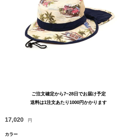
ご注文確定から7~28日でお届け予定
送料は1注文あたり
1000
円かかります
17,020
円
カラー