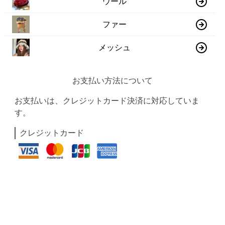
ウール
ファー
メッシュ
お支払い方法について
お支払いは、クレジットカード決済に対応していま
す。
クレジットカード