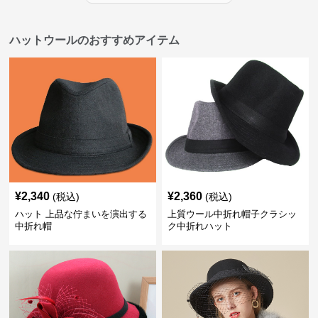
ハットウールのおすすめアイテム
¥
2,340
¥
2,360
(税込)
(税込)
ハット 上品な佇まいを演出する
上質ウール中折れ帽子クラシッ
中折れ帽
ク中折れハット