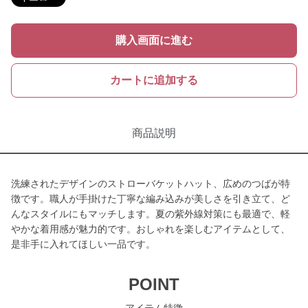
購入画面に進む
カートに追加する
商品説明
洗練されたデザインのストローバケットハット、広めのつばが特
徴です。職人が手掛けた丁寧な編み込みが美しさを引き立て、ど
んなスタイルにもマッチします。夏の紫外線対策にも最適で、軽
やかな着用感が魅力的です。おしゃれを楽しむアイテムとして、
是非手に入れてほしい一品です。
POINT