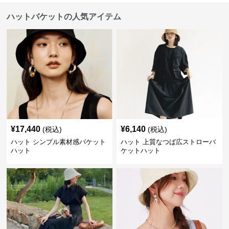
ハットバケットの人気アイテム
¥
17,440
¥
6,140
(税込)
(税込)
ハット シンプル素材感バケット
ハット 上質なつば広ストローバ
ハット
ケットハット