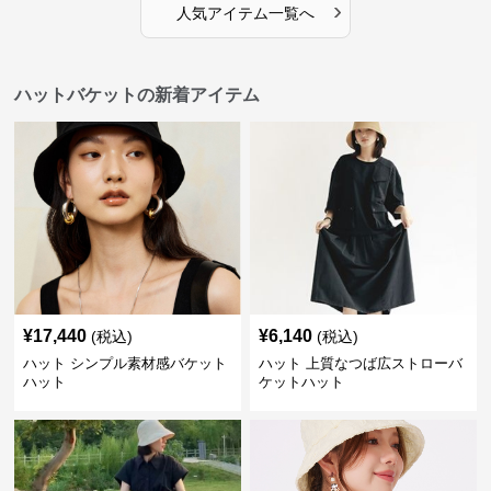
›
人気アイテム一覧へ
ハットバケットの新着アイテム
¥
17,440
¥
6,140
(税込)
(税込)
ハット シンプル素材感バケット
ハット 上質なつば広ストローバ
ハット
ケットハット