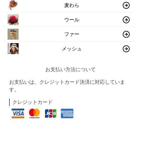
麦わら
ウール
ファー
メッシュ
お支払い方法について
お支払いは、クレジットカード決済に対応していま
す。
クレジットカード