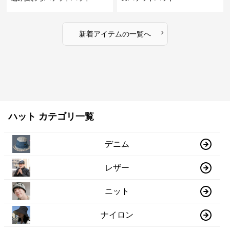
›
新着アイテムの一覧へ
ハット カテゴリ一覧
デニム
レザー
ニット
ナイロン