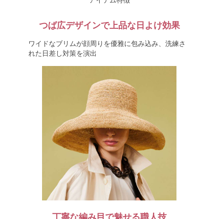
アイテム特徴
つば広デザインで上品な日よけ効果
ワイドなブリムが顔周りを優雅に包み込み、洗練さ
れた日差し対策を演出
丁寧な編み目で魅せる職人技