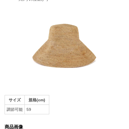
サイズ
規格(cm)
調節可能
59
商品画像