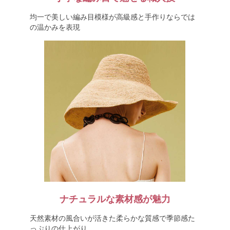
均一で美しい編み目模様が高級感と手作りならでは
の温かみを表現
ナチュラルな素材感が魅力
天然素材の風合いが活きた柔らかな質感で季節感た
っぷりの仕上がり