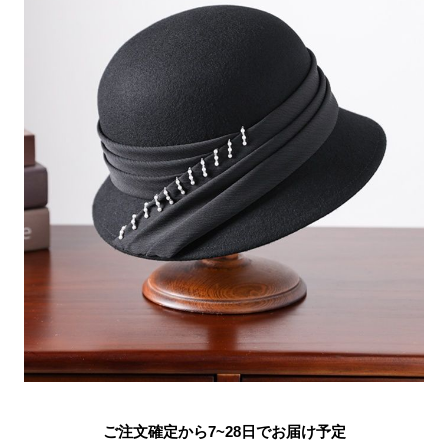
ご注文確定から7~28日でお届け予定