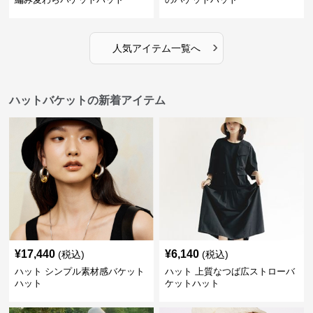
›
人気アイテム一覧へ
ハットバケットの新着アイテム
¥
17,440
¥
6,140
(税込)
(税込)
ハット シンプル素材感バケット
ハット 上質なつば広ストローバ
ハット
ケットハット