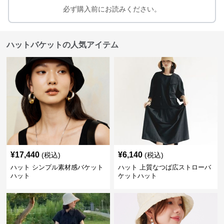
必ず購入前にお読みください。
ハットバケットの人気アイテム
¥
17,440
¥
6,140
(税込)
(税込)
ハット シンプル素材感バケット
ハット 上質なつば広ストローバ
ハット
ケットハット