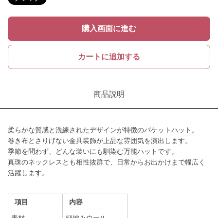
購入画面に進む
カートに追加する
商品説明
柔らかな質感と洗練されたデザインが特徴のバケットハット。
巻き布とさりげない金具装飾が上品な雰囲気を演出します。
季節を問わず、どんな装いにも馴染む万能ハットです。
真珠のネックレスとも相性抜群で、日常からお出かけまで幅広く
活躍します。
項目
内容