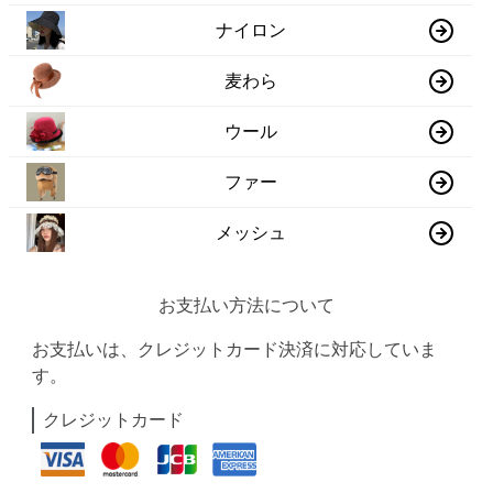
ナイロン
麦わら
ウール
ファー
メッシュ
お支払い方法について
お支払いは、クレジットカード決済に対応していま
す。
クレジットカード