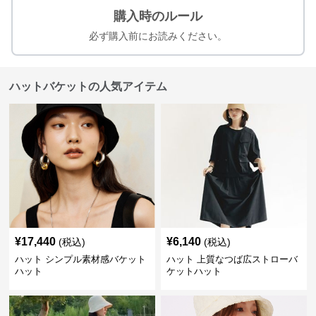
購入時のルール
必ず購入前にお読みください。
ハットバケットの人気アイテム
¥
17,440
¥
6,140
(税込)
(税込)
ハット シンプル素材感バケット
ハット 上質なつば広ストローバ
ハット
ケットハット