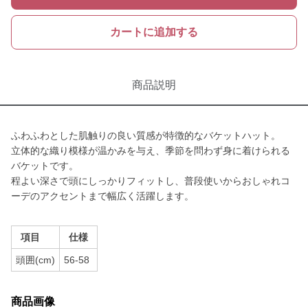
カートに追加する
商品説明
ふわふわとした肌触りの良い質感が特徴的なバケットハット。
立体的な織り模様が温かみを与え、季節を問わず身に着けられる
バケットです。
程よい深さで頭にしっかりフィットし、普段使いからおしゃれコ
ーデのアクセントまで幅広く活躍します。
項目
仕様
頭囲(cm)
56-58
商品画像