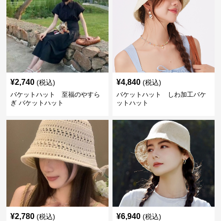
¥
2,740
¥
4,840
(税込)
(税込)
バケットハット 至福のやすら
バケットハット しわ加工バケ
ぎ バケットハット
ットハット
¥
2,780
¥
6,940
(税込)
(税込)