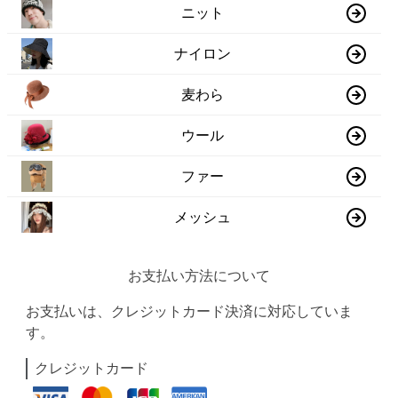
ニット
ナイロン
麦わら
ウール
ファー
メッシュ
お支払い方法について
お支払いは、クレジットカード決済に対応していま
す。
クレジットカード