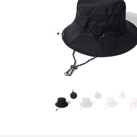
Previous slide