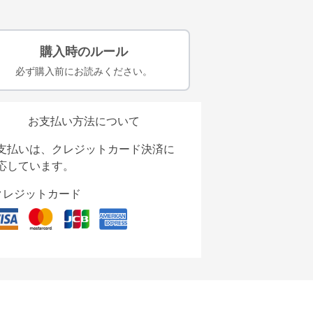
購入時のルール
必ず購入前にお読みください。
お支払い方法について
支払いは、クレジットカード決済に
応しています。
クレジットカード