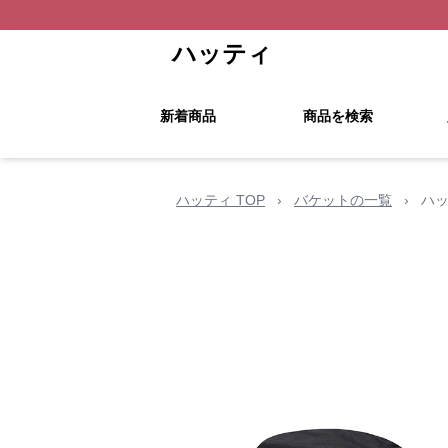
ハッティ
新着商品
商品を検索
ハッティ TOP
›
バケットの一覧
›
ハ