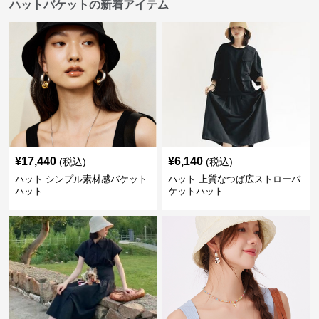
ハットバケットの新着アイテム
¥
17,440
¥
6,140
(税込)
(税込)
ハット シンプル素材感バケット
ハット 上質なつば広ストローバ
ハット
ケットハット