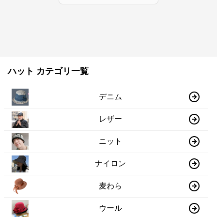
ハット カテゴリ一覧
デニム
レザー
ニット
ナイロン
麦わら
ウール