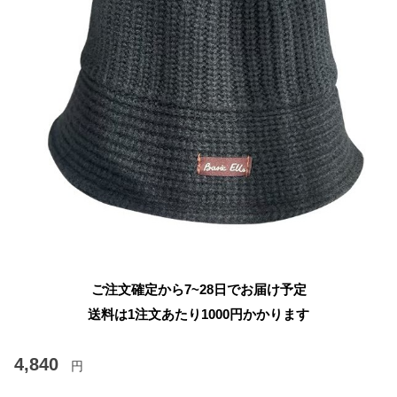
ご注文確定から7~28日でお届け予定
送料は1注文あたり
1000
円かかります
4,840
円