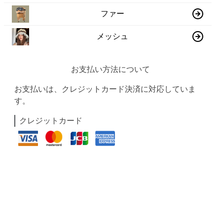
ファー
メッシュ
お支払い方法について
お支払いは、クレジットカード決済に対応していま
す。
クレジットカード