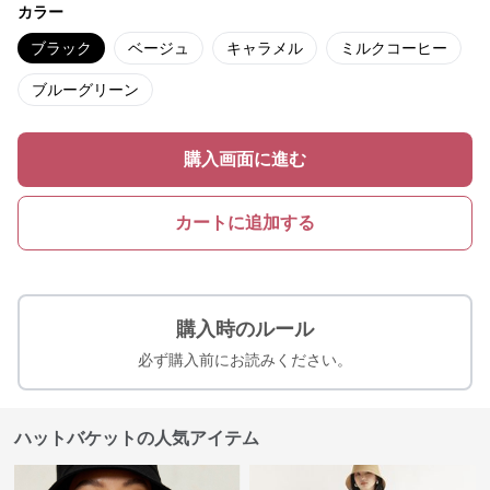
カラー
ブラック
ベージュ
キャラメル
ミルクコーヒー
ブルーグリーン
購入画面に進む
カートに追加する
購入時のルール
必ず購入前にお読みください。
ハットバケットの人気アイテム