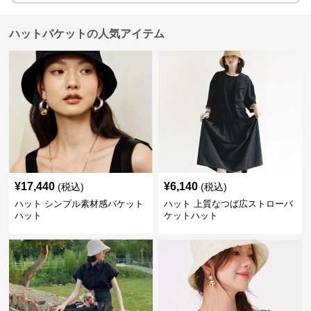
ハットバケットの人気アイテム
¥
17,440
¥
6,140
(税込)
(税込)
ハット シンプル素材感バケット
ハット 上質なつば広ストローバ
ハット
ケットハット