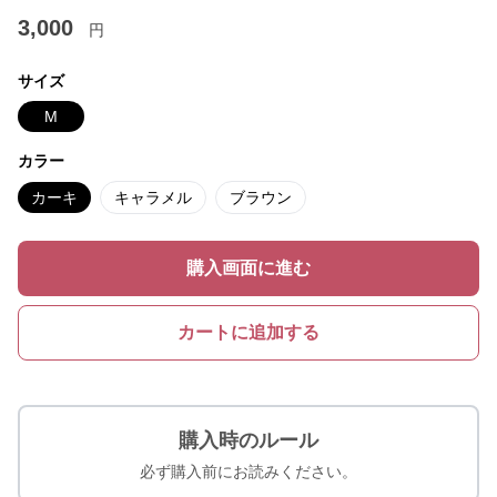
3,000
円
サイズ
M
カラー
カーキ
キャラメル
ブラウン
購入画面に進む
カートに追加する
購入時のルール
必ず購入前にお読みください。