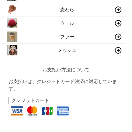
麦わら
ウール
ファー
メッシュ
お支払い方法について
お支払いは、クレジットカード決済に対応していま
す。
クレジットカード