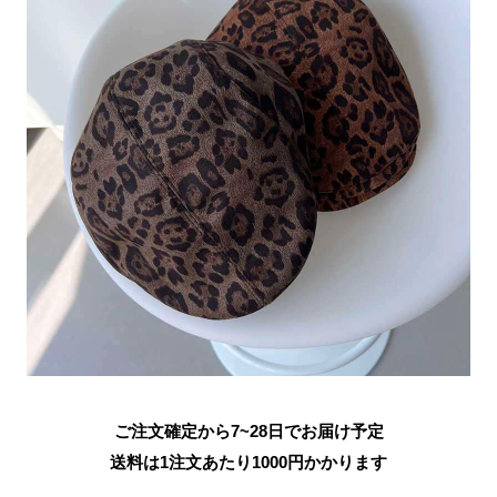
ご注文確定から7~28日でお届け予定
送料は1注文あたり
1000
円かかります