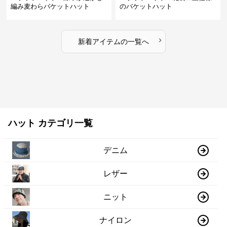
編み麦わらバケットハット
のバケットハット
›
新着アイテムの一覧へ
ハット カテゴリ一覧
デニム
レザー
ニット
ナイロン