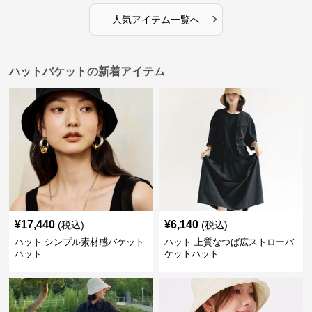
›
人気アイテム一覧へ
ハットバケットの新着アイテム
¥
17,440
¥
6,140
(税込)
(税込)
ハット シンプル素材感バケット
ハット 上質なつば広ストローバ
ハット
ケットハット