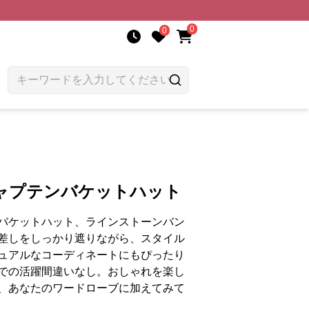
0
0
ャプテンバケットハット
バケットハット、ラインストーンバン
差しをしっかり遮りながら、スタイル
ュアルなコーディネートにもぴったり
での活躍間違いなし。おしゃれを楽し
、あなたのワードローブに加えてみて