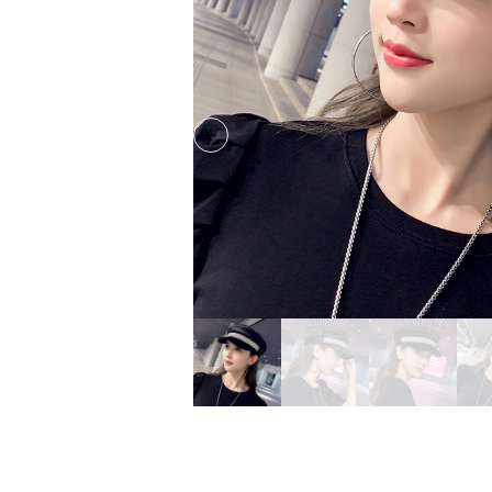
Previous slide