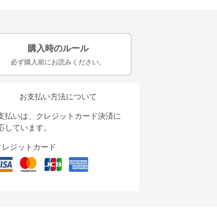
購入時のルール
必ず購入前にお読みください。
お支払い方法について
支払いは、クレジットカード決済に
応しています。
クレジットカード