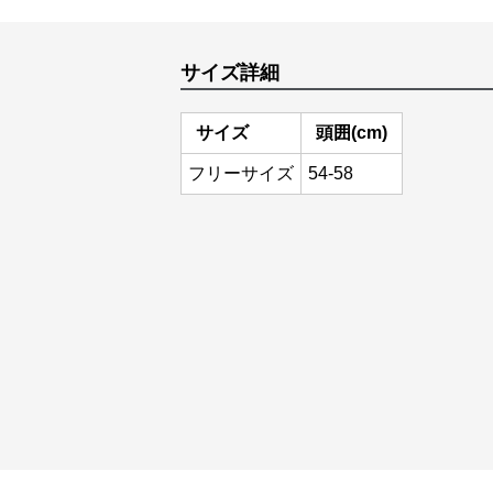
サイズ詳細
サイズ
頭囲(cm)
フリーサイズ
54-58