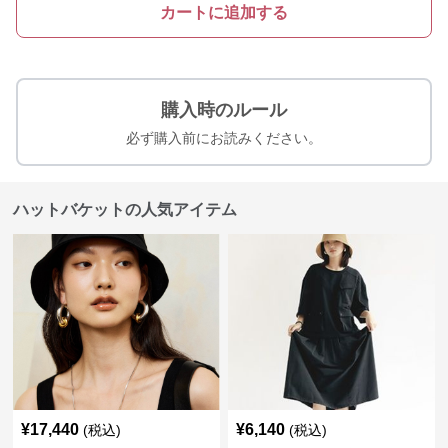
カートに追加する
購入時のルール
必ず購入前にお読みください。
ハットバケットの人気アイテム
¥
17,440
¥
6,140
(税込)
(税込)