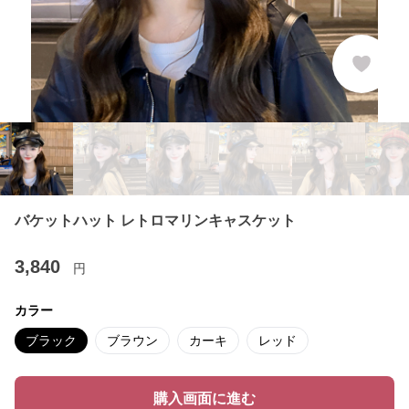
バケットハット レトロマリンキャスケット
3,840
円
カラー
ブラック
ブラウン
カーキ
レッド
購入画面に進む