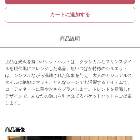
カートに追加する
商品説明
上品な光沢を持つバケットハットは、クラシカルなマリンスタイ
ルを現代風にアレンジした逸品。短いつばが特徴のシルエット
は、シンプルながら洗練された印象を与え、大人のカジュアルス
タイルに絶妙にマッチ。どんなシーンでも活躍するアイテムで、
コーディネートに華やかさをプラスします。トレンドを意識した
デザインで、あなたの魅力を引き立てるバケットハットをご提案
します。
商品画像