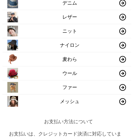
デニム
レザー
ニット
ナイロン
麦わら
ウール
ファー
メッシュ
お支払い方法について
お支払いは、クレジットカード決済に対応していま