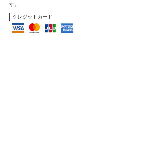
す。
クレジットカード