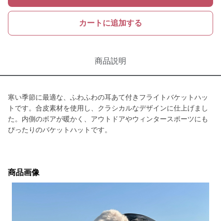
カートに追加する
商品説明
寒い季節に最適な、ふわふわの耳あて付きフライトバケットハッ
トです。合皮素材を使用し、クラシカルなデザインに仕上げまし
た。内側のボアが暖かく、アウトドアやウィンタースポーツにも
ぴったりのバケットハットです。
商品画像