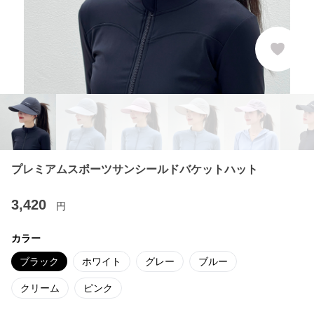
プレミアムスポーツサンシールドバケットハット
3,420
円
カラー
ブラック
ホワイト
グレー
ブルー
クリーム
ピンク