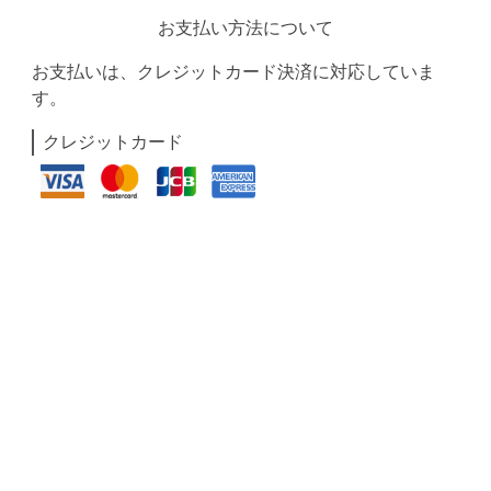
お支払い方法について
お支払いは、クレジットカード決済に対応していま
す。
クレジットカード