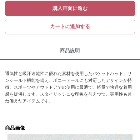
購入画面に進む
カートに追加する
商品説明
通気性と吸汗速乾性に優れた素材を使用したバケットハット。サ
ンシールド機能を備え、ポニーテールにも対応したデザインが特
徴。スポーツやアウトドアでの使用に最適で、軽量で快適な着用
感を提供します。スタイリッシュな印象を与えつつ、実用性も兼
ね備えたアイテムです。
商品画像