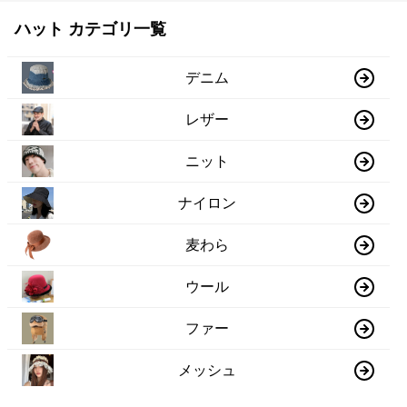
ハット カテゴリ一覧
デニム
レザー
ニット
ナイロン
麦わら
ウール
ファー
メッシュ