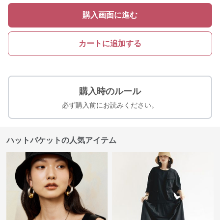
購入画面に進む
カートに追加する
購入時のルール
必ず購入前にお読みください。
ハットバケットの人気アイテム