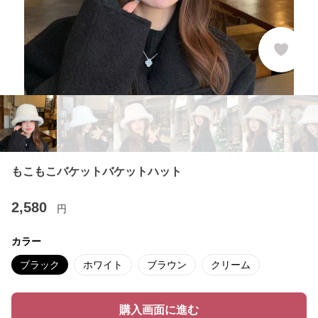
もこもこバケットバケットハット
2,580
円
カラー
ブラック
ホワイト
ブラウン
クリーム
購入画面に進む