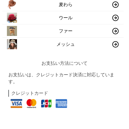
麦わら
ウール
ファー
メッシュ
お支払い方法について
お支払いは、クレジットカード決済に対応していま
す。
クレジットカード