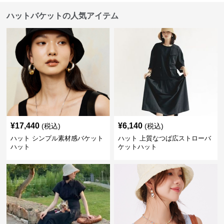
ハットバケットの人気アイテム
¥
17,440
¥
6,140
(税込)
(税込)
ハット シンプル素材感バケット
ハット 上質なつば広ストローバ
ハット
ケットハット