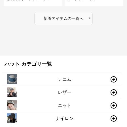
›
新着アイテムの一覧へ
ハット カテゴリ一覧
デニム
レザー
ニット
ナイロン