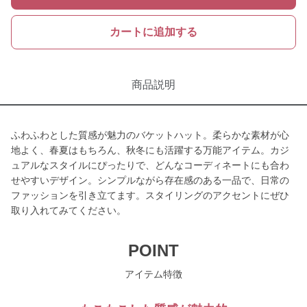
カートに追加する
商品説明
ふわふわとした質感が魅力のバケットハット。柔らかな素材が心
地よく、春夏はもちろん、秋冬にも活躍する万能アイテム。カジ
ュアルなスタイルにぴったりで、どんなコーディネートにも合わ
せやすいデザイン。シンプルながら存在感のある一品で、日常の
ファッションを引き立てます。スタイリングのアクセントにぜひ
取り入れてみてください。
POINT
アイテム特徴