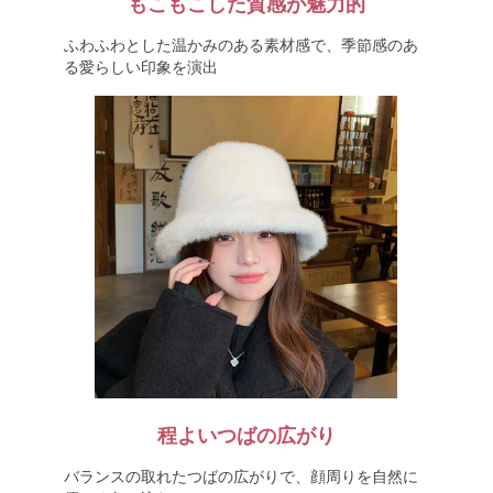
もこもこした質感が魅力的
ふわふわとした温かみのある素材感で、季節感のあ
る愛らしい印象を演出
程よいつばの広がり
バランスの取れたつばの広がりで、顔周りを自然に