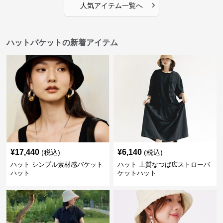
›
人気アイテム一覧へ
ハットバケットの新着アイテム
¥
17,440
¥
6,140
(税込)
(税込)
ハット シンプル素材感バケット
ハット 上質なつば広ストローバ
ハット
ケットハット