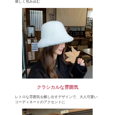
優しく包み込む
クラシカルな雰囲気
レトロな雰囲気を醸し出すデザインで、大人可愛い
コーディネートのアクセントに