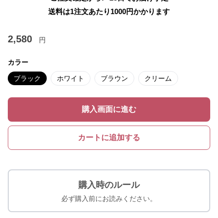
送料は1注文あたり
1000
円かかります
2,580
円
カラー
ブラック
ホワイト
ブラウン
クリーム
購入画面に進む
カートに追加する
購入時のルール
必ず購入前にお読みください。