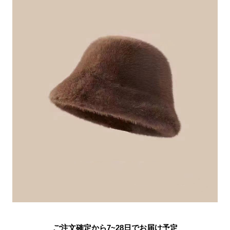
ご注文確定から7~28日でお届け予定