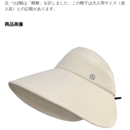
注: つば幅は「帽檐」を訳しました。この帽子は大人用サイズ（成
人款）との記載があります。
商品画像