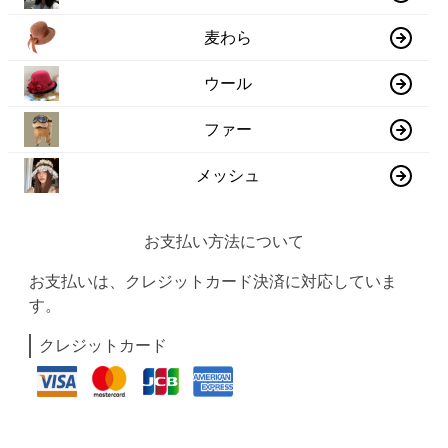
麦わら
ウール
ファー
メッシュ
お支払い方法について
お支払いは、クレジットカード決済に対応していま
す。
クレジットカード