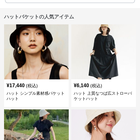
ハットバケットの人気アイテム
¥
17,440
¥
6,140
(税込)
(税込)
ハット シンプル素材感バケット
ハット 上質なつば広ストローバ
ハット
ケットハット