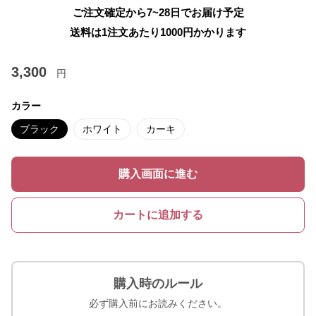
ご注文確定から7~28日でお届け予定
送料は1注文あたり
1000
円かかります
3,300
円
カラー
ブラック
ホワイト
カーキ
購入画面に進む
カートに追加する
購入時のルール
必ず購入前にお読みください。