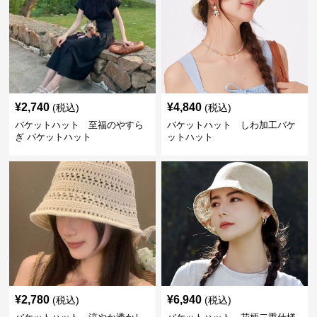
¥
2,740
¥
4,840
(税込)
(税込)
バケットハット 至福のやすら
バケットハット しわ加工バケ
ぎ バケットハット
ットハット
¥
2,780
¥
6,940
(税込)
(税込)