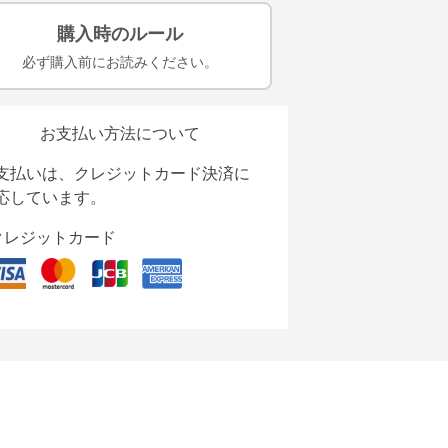
購入時のルール
必ず購入前にお読みください。
お支払い方法について
支払いは、クレジットカード決済に
応しています。
クレジットカード