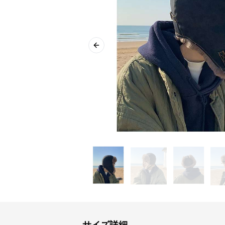
Previous slide