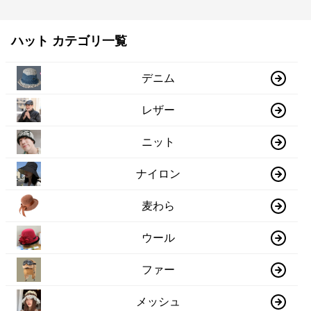
ハット カテゴリ一覧
デニム
レザー
ニット
ナイロン
麦わら
ウール
ファー
メッシュ