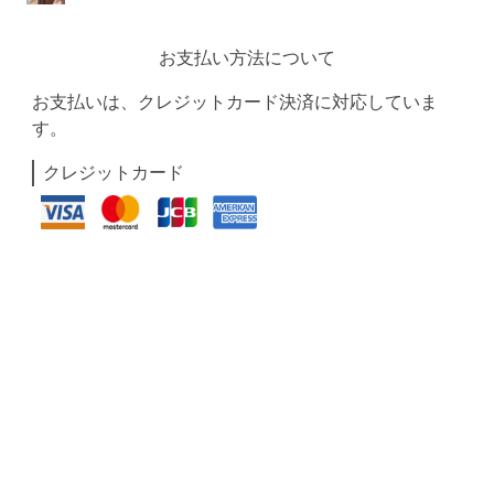
お支払い方法について
お支払いは、クレジットカード決済に対応していま
す。
クレジットカード