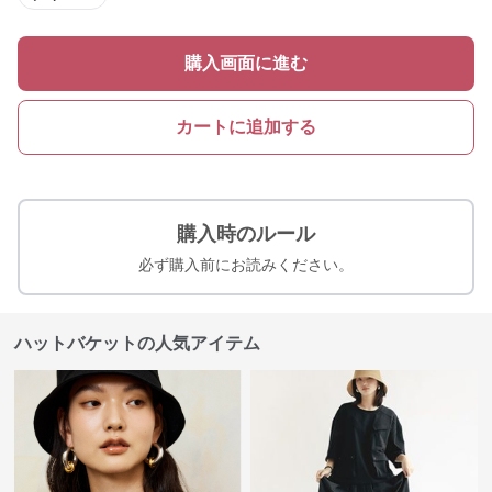
購入画面に進む
カートに追加する
購入時のルール
必ず購入前にお読みください。
ハットバケットの人気アイテム