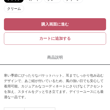
クリーム
購入画面に進む
カートに追加する
商品説明
寒い季節にぴったりなバケットハット。耳までしっかり包み込む
デザインで、あご紐が付いているため、風の強い日でも安心して
着用可能。カジュアルなコーディネートにさりげなくアクセント
を加え、スタイルをグッと引き立てます。デイリーユースにも最
適な一品です。