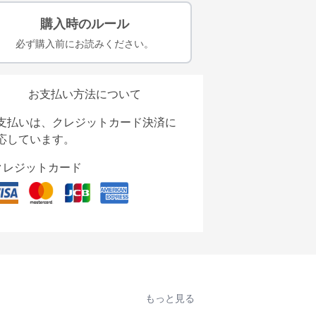
購入時のルール
必ず購入前にお読みください。
お支払い方法について
支払いは、クレジットカード決済に
応しています。
クレジットカード
もっと見る