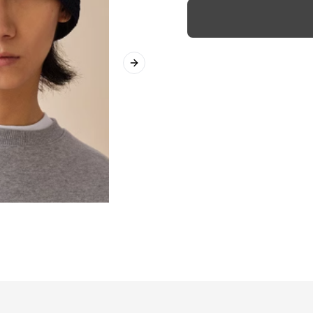
Next slide