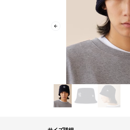
Previous slide