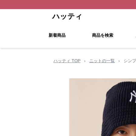
ハッティ
新着商品
商品を検索
ハッティ TOP
›
ニットの一覧
›
シンプ