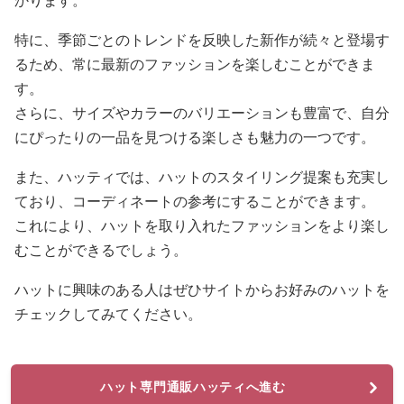
かります。
特に、季節ごとのトレンドを反映した新作が続々と登場す
るため、常に最新のファッションを楽しむことができま
す。
さらに、サイズやカラーのバリエーションも豊富で、自分
にぴったりの一品を見つける楽しさも魅力の一つです。
また、ハッティでは、ハットのスタイリング提案も充実し
ており、コーディネートの参考にすることができます。
これにより、ハットを取り入れたファッションをより楽し
むことができるでしょう。
ハットに興味のある人はぜひサイトからお好みのハットを
チェックしてみてください。
ハット専門通販ハッティへ進む