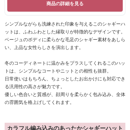
商品の詳細を見る
シンプルながらも洗練された印象を与えるこのシャギーハ
ットは、ふわふわとした縁取りが特徴的なデザインです。
ベージュのボディに柔らかな毛足のシャギー素材をあしら
い、上品な女性らしさを演出します。
冬のコーディネートに温かみをプラスしてくれるこのハッ
トは、シンプルなコートやニットとの相性も抜群。
日常使いはもちろん、ちょっとしたお出かけにも対応でき
る汎用性の高さが魅力です。
優しい色合いと質感が、顔周りを柔らかく包み込み、全体
の雰囲気を格上げしてくれます。
カラフル編み込みのあったかシャギーハット