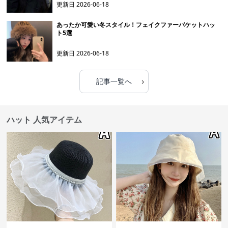
更新日
2026-06-18
あったか可愛い冬スタイル！フェイクファーバケットハッ
ト5選
更新日
2026-06-18
›
記事一覧へ
ハット 人気アイテム