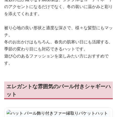
のアクセントになるだけでなく、冬の装いに温かみと彩り
を添えてくれます。
被り心地の良い形状と適度な深さで、様々な髪型にもマッ
チ。
冬のお出かけはもちろん、春先の肌寒い日にも活躍する、
季節の変わり目にも対応できるハットです。
遊び心のあるファッションを楽しみたい方におすすめで
す。
エレガントな雰囲気のパール付きシャギーハ
ット