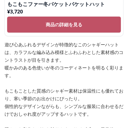
もこもこファー冬バケットバケットハット
¥
3,720
商品の詳細を見る
遊び心あふれるデザインが特徴的なこのシャギーハット
は、カラフルな編み込み模様とふわふわとした素材感のコ
ントラストが目を引きます。
暖かみのある色使いが冬のコーディネートを明るく彩りま
す。
もこもことした質感のシャギー素材は保温性にも優れてお
り、寒い季節のお出かけにぴったり。
個性的なデザインながらも、シンプルな服装に合わせるだ
けでおしゃれ度がアップするハットです。