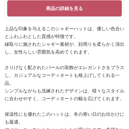
商品の詳細を見る
上品な印象を与えるこのシャギーハットは、優しい色合い
とふわふわとした質感が特徴です。
縁取りに施されたシャギー素材が、顔周りを柔らかく演出
し、女性らしい雰囲気を高めてくれます。
さりげなく配されたパールの装飾がエレガントさをプラス
し、カジュアルなコーディネートも格上げしてくれる一
品。
シンプルながらも洗練されたデザインは、様々なスタイル
に合わせやすく、コーディネートの幅を広げてくれます。
保温性にも優れたこのハットは、冬の寒い日のお出かけに
も最適。