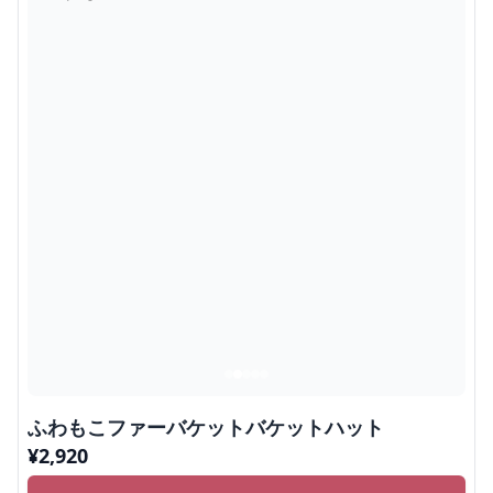
ふわもこファーバケットバケットハット
¥
2,920