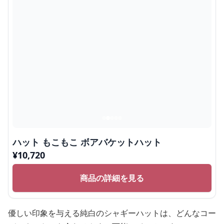
ハット もこもこ ボアバケットハット
¥
10,720
商品の詳細を見る
優しい印象を与える純白のシャギーハットは、どんなコー