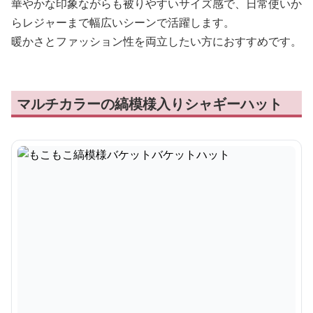
華やかな印象ながらも被りやすいサイズ感で、日常使いか
らレジャーまで幅広いシーンで活躍します。
暖かさとファッション性を両立したい方におすすめです。
マルチカラーの縞模様入りシャギーハット