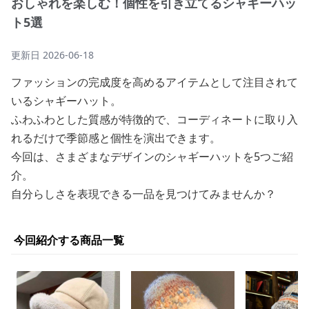
おしゃれを楽しむ！個性を引き立てるシャギーハッ
ト5選
更新日
2026-06-18
ファッションの完成度を高めるアイテムとして注目されて
いるシャギーハット。
ふわふわとした質感が特徴的で、コーディネートに取り入
れるだけで季節感と個性を演出できます。
今回は、さまざまなデザインのシャギーハットを5つご紹
介。
自分らしさを表現できる一品を見つけてみませんか？
今回紹介する商品一覧