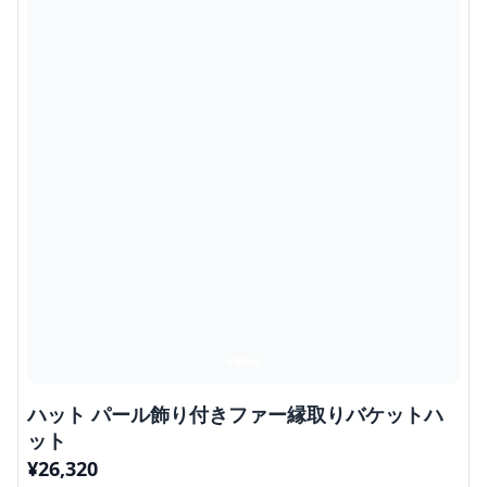
ハット パール飾り付きファー縁取りバケットハ
ット
¥
26,320