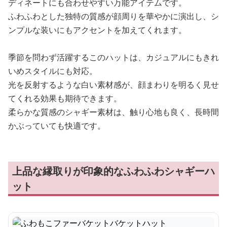
ディネートにも合わせやすい万能アイテムです。
ふわふわとした独特の質感が顔周りを華やかに演出し、シ
ンプルな装いにもアクセントを加えてくれます。
季節を問わず活躍するこのハットは、カジュアルにもきれ
いめスタイルにも対応。
光を反射するような白い素材感が、顔まわりを明るく見せ
てくれる効果も期待できます。
柔らかな質感のシャギー素材は、触り心地も良く、長時間
かぶっていても快適です。
上品な縁取りが印象的なふわふわシャギーハ
ット