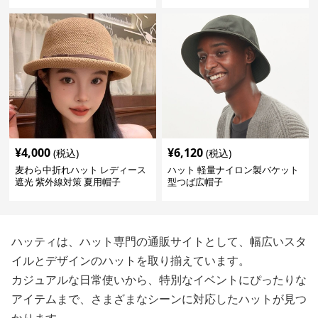
¥
4,000
¥
6,120
(税込)
(税込)
麦わら中折れハット レディース
ハット 軽量ナイロン製バケット
遮光 紫外線対策 夏用帽子
型つば広帽子
ハッティは、ハット専門の通販サイトとして、幅広いスタ
イルとデザインのハットを取り揃えています。
カジュアルな日常使いから、特別なイベントにぴったりな
アイテムまで、さまざまなシーンに対応したハットが見つ