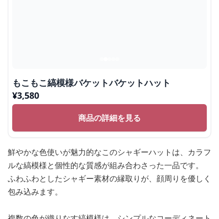
もこもこ縞模様バケットバケットハット
¥
3,580
商品の詳細を見る
鮮やかな色使いが魅力的なこのシャギーハットは、カラフ
ルな縞模様と個性的な質感が組み合わさった一品です。
ふわふわとしたシャギー素材の縁取りが、顔周りを優しく
包み込みます。
複数の色が織りなす縞模様は、シンプルなコーディネート