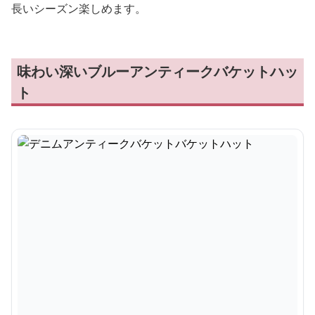
長いシーズン楽しめます。
味わい深いブルーアンティークバケットハッ
ト