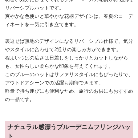
リバーシブルハットです。
爽やかな色使いと華やかな花柄デザインは、春夏のコーデ
ィネートを一気に引き立てます。
裏返せば無地のデザインになるリバーシブル仕様で、気分
やスタイルに合わせて2通りの楽しみ方ができます。
程よいつばの広さは日差しをしっかりとカットしながら
も、女性らしい柔らかな印象を与えてくれます。
このブルーのハットはサファリスタイルにもぴったりで、
アウトドアシーンでの活躍も期待できます。
軽量で持ち運びにも便利なため、旅行のお供にもおすすめ
の一品です。
ナチュラル感漂うブルーデニムフリンジハッ
ト