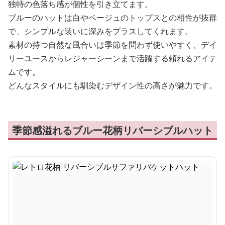
独特の色落ち感が個性を引き立てます。
ブルーのハットは白やベージュのトップスとの相性が抜群
で、シンプルな装いに深みをプラスしてくれます。
素材の持つ自然な風合いは季節を問わず使いやすく、デイ
リーユースからレジャーシーンまで活躍する頼れるアイテ
ムです。
どんなスタイルにも馴染むデザイン性の高さが魅力です。
季節感溢れるブルー花柄リバーシブルハット