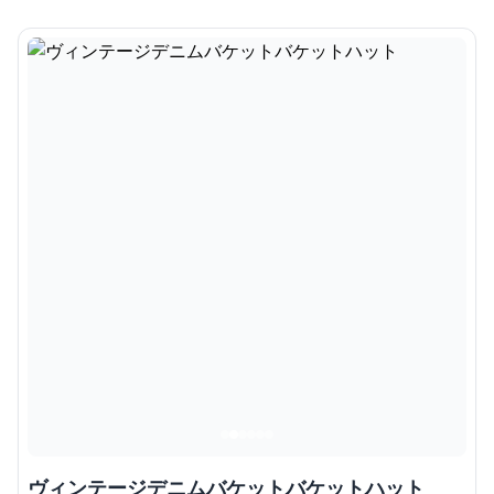
ヴィンテージデニムバケットバケットハット