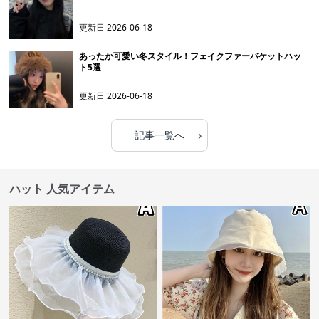
更新日
2026-06-18
あったか可愛い冬スタイル！フェイクファーバケットハッ
ト5選
更新日
2026-06-18
›
記事一覧へ
ハット 人気アイテム