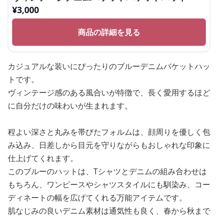
¥
3,000
商品の詳細を見る
カジュアルな装いにぴったりのブルーデニムバケットハッ
トです。
ヴィンテージ感のある風合いが特徴で、長く愛用するほど
に自分だけの味わいが生まれます。
程よい深さと丸みを帯びたフォルムは、顔周りを優しく包
み込み、日差しから目元を守りながらもおしゃれな印象に
仕上げてくれます。
このブルーのハットは、Tシャツとデニムの組み合わせは
もちろん、ワンピースやシャツスタイルにも馴染み、コー
ディネートの幅を広げてくれる万能アイテムです。
肌なじみの良いデニム素材は通気性も良く、春から秋まで