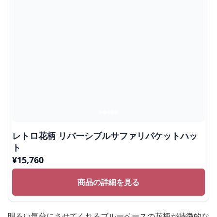
レトロ花柄 リバーシブルサファリバケットハッ
ト
¥
15,760
商品の詳細を見る
明るい気分にさせてくれるブルーベースの花柄が特徴的な