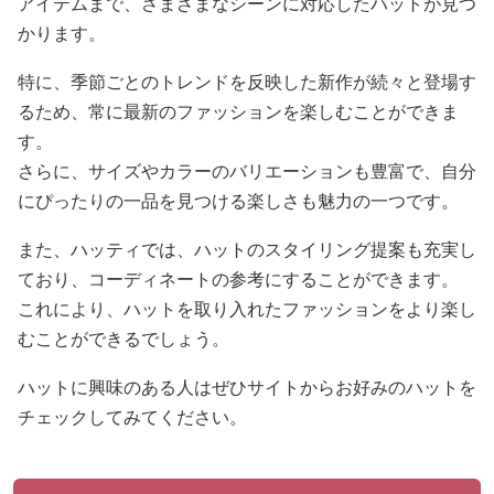
アイテムまで、さまざまなシーンに対応したハットが見つ
かります。
特に、季節ごとのトレンドを反映した新作が続々と登場す
るため、常に最新のファッションを楽しむことができま
す。
さらに、サイズやカラーのバリエーションも豊富で、自分
にぴったりの一品を見つける楽しさも魅力の一つです。
また、ハッティでは、ハットのスタイリング提案も充実し
ており、コーディネートの参考にすることができます。
これにより、ハットを取り入れたファッションをより楽し
むことができるでしょう。
ハットに興味のある人はぜひサイトからお好みのハットを
チェックしてみてください。