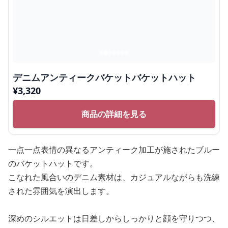
デニムアンティークバケットバケットハット
¥
3,320
商品の詳細を見る
一点一点表情の異なるアンティーク加工が施されたブルー
のバケットハットです。
こなれた風合いのデニム素材は、カジュアルながらも洗練
された雰囲気を演出します。
深めのシルエットは日差しからしっかりと顔を守りつつ、