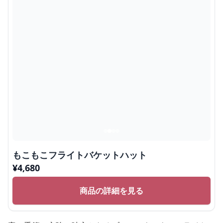
もこもこフライトバケットハット
¥
4,680
商品の詳細を見る