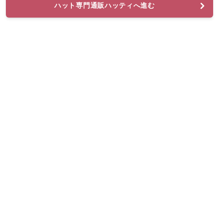
ハット専門通販ハッティへ進む