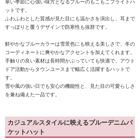
寒い季節に心強い味方となるブルーのもこもこフライトハ
ットです。
ふわふわとした質感が見た目にも温かさを演出し、耳まで
すっぽりと覆うデザインで防寒性も抜群です。
鮮やかなブルーカラーは雪景色にも映える美しさで、冬の
コーディネートに爽やかなアクセントを加えてくれます。
手触りの良い素材は長時間かぶっていても快適で、アウト
ドア活動からタウンユースまで幅広く活躍するハットで
す。
雪や風の強い日でも安心の機能性と、見た目の可愛らしさ
を兼ね備えた一品です。
カジュアルスタイルに映えるブルーデニムバ
ケットハット