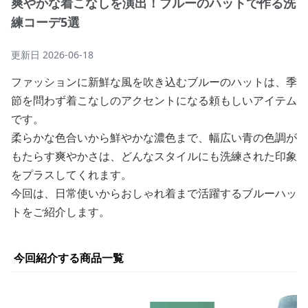
爽やかな着こなしを演出！ブルーのハットで作る洗
練コーデ5選
更新日
2026-06-18
ファッションに新鮮な風を吹き込むブルーのハットは、季
節を問わず着こなしのアクセントになる頼もしいアイテム
です。
柔らかな色合いから鮮やかな濃色まで、幅広い青の色調が
もたらす爽やかさは、どんなスタイルにも洗練された印象
をプラスしてくれます。
今回は、日常使いからおしゃれ着まで活躍するブルーハッ
トをご紹介します。
今回紹介する商品一覧