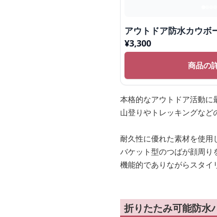
アウトドア防水カウボ
¥
3,300
商品の
本格的なアウトドア活動に
山登りやトレッキングなど
耐久性に優れた素材を使用
バケット型のつばが顔周り
機能的でありながらスタイ
折りたたみ可能防水