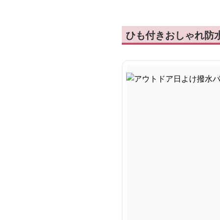
ひも付きおしゃれ防