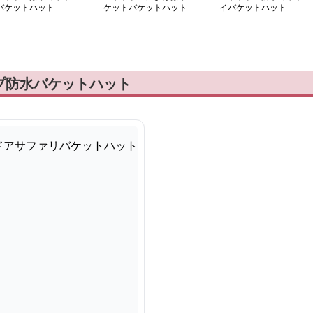
バケットハット
ケットバケットハット
イバケットハット
プ防水バケットハット