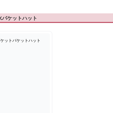
水バケットハット