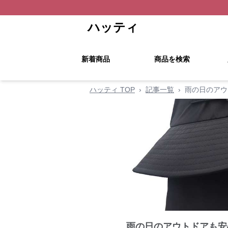
ハッティ
新着商品
商品を検索
ハッティ TOP
›
記事一覧
›
雨の日のアウ
雨の日のアウトドアも安